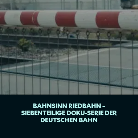
BAHNSINN RIEDBAHN –
SIEBENTEILIGE DOKU-SERIE DER
DEUTSCHEN BAHN