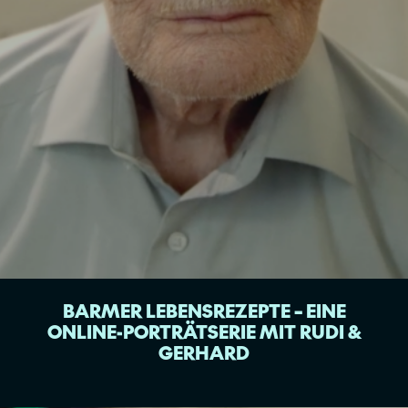
BARMER LEBENSREZEPTE – EINE
ONLINE-PORTRÄTSERIE MIT RUDI &
GERHARD